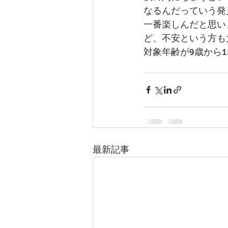
なるんだっていう発
一番楽しんだと思い
ど、不安という方も
対象年齢が9歳から
最新記事