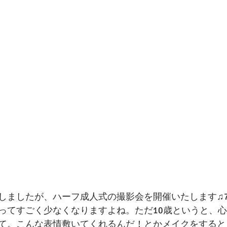
しましたが、ハーフ成人式の撮影会を開催いたします♫
ってすごく少なくなりますよね。ただ10歳というと、
て。こんな表情敷いてくれるんだ！とかメイクをすると