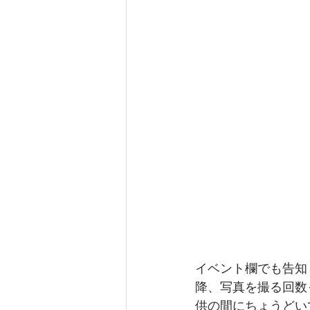
イベント欄でも告知
降、写真を撮る回数
供の間にちょうどい