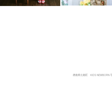
徳島県北島町 KIDS NEWBORN 写