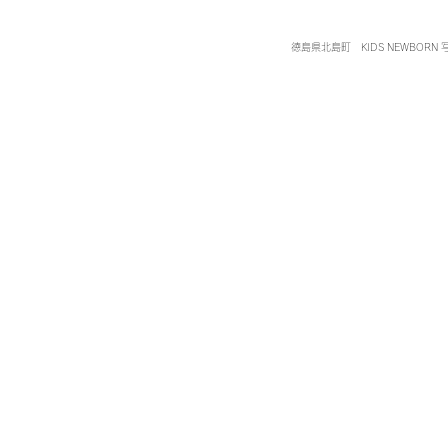
徳島県北島町 KIDS NEWBORN 写