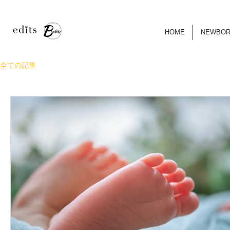
HOME
NEWBO
全ての記事