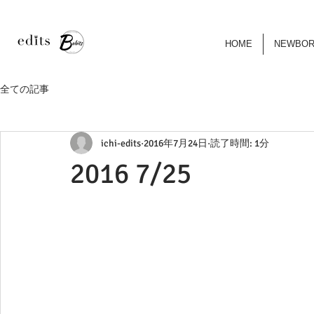
HOME
NEWBO
全ての記事
ichi-edits
2016年7月24日
読了時間: 1分
2016 7/25