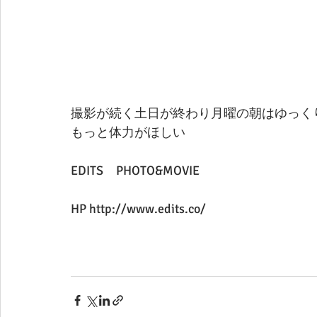
撮影が続く土日が終わり月曜の朝はゆっく
もっと体力がほしい
EDITS　PHOTO&MOVIE
HP http://www.edits.co/